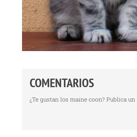
COMENTARIOS
¿Te gustan los maine coon? Publica un