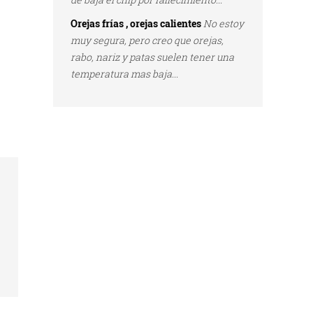
Orejas frías , orejas calientes
No estoy
muy segura, pero creo que orejas,
rabo, nariz y patas suelen tener una
temperatura mas baja...