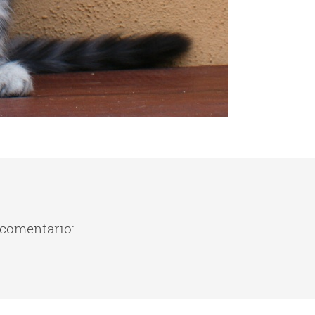
 comentario: