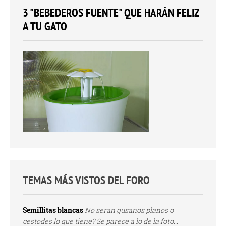
3 "BEBEDEROS FUENTE" QUE HARÁN FELIZ
A TU GATO
TEMAS MÁS VISTOS DEL FORO
Semillitas blancas
No seran gusanos planos o
cestodes lo que tiene? Se parece a lo de la foto...