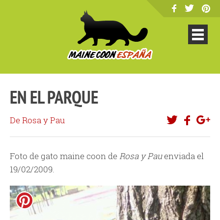
EN EL PARQUE
De Rosa y Pau
Foto de gato maine coon de
Rosa y Pau
enviada el
19/02/2009.