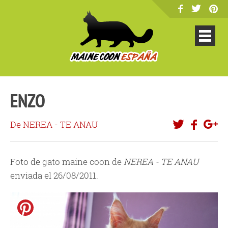
ENZO
De NEREA - TE ANAU
Foto de gato maine coon de
NEREA - TE ANAU
enviada el 26/08/2011.