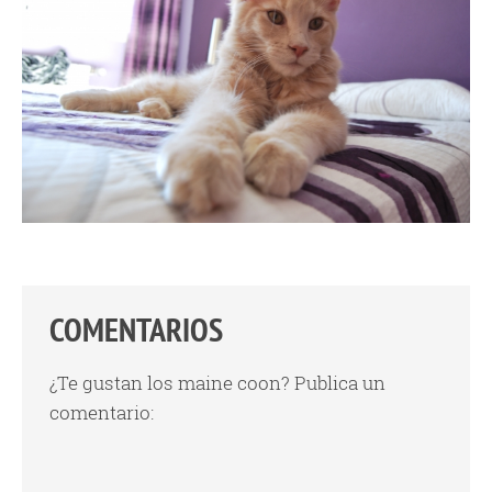
COMENTARIOS
¿Te gustan los maine coon? Publica un
comentario: