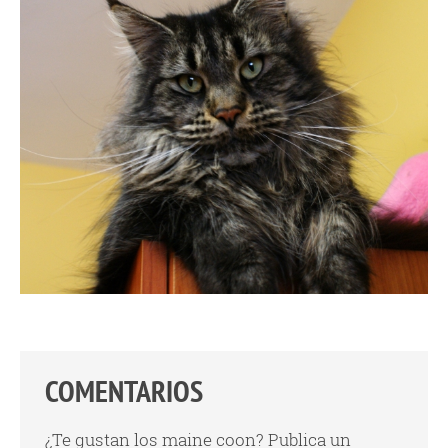
COMENTARIOS
¿Te gustan los maine coon? Publica un