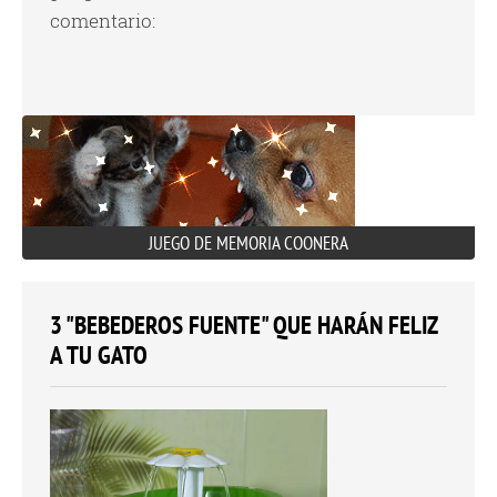
comentario:
JUEGO DE MEMORIA COONERA
3 "BEBEDEROS FUENTE" QUE HARÁN FELIZ
A TU GATO