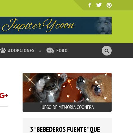
ADOPCIONES
FORO
JUEGO DE MEMORIA COONERA
3 "BEBEDEROS FUENTE" QUE