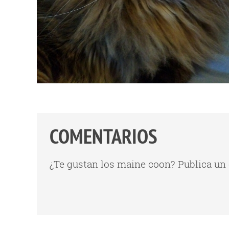
COMENTARIOS
¿Te gustan los maine coon? Publica un