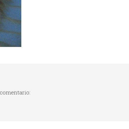
 comentario: