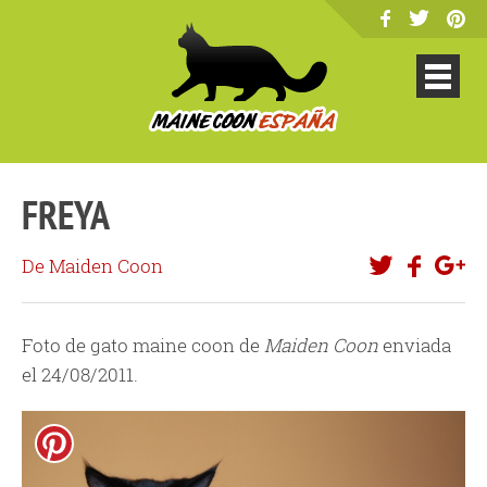
FREYA
De Maiden Coon
Foto de gato maine coon de
Maiden Coon
enviada
el 24/08/2011.