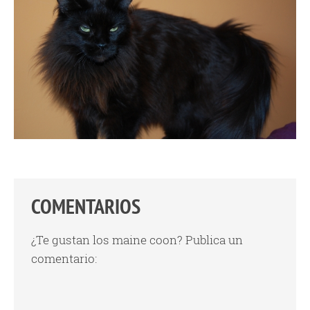
COMENTARIOS
¿Te gustan los maine coon? Publica un
comentario: