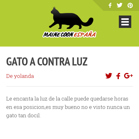
GATO A CONTRA LUZ
De yolanda
Le encanta la luz de la calle puede quedarse horas
en esa posicion,es muy bueno no e visto nunca un
gato tan docil.