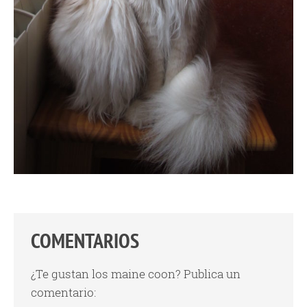
COMENTARIOS
¿Te gustan los maine coon? Publica un
comentario: