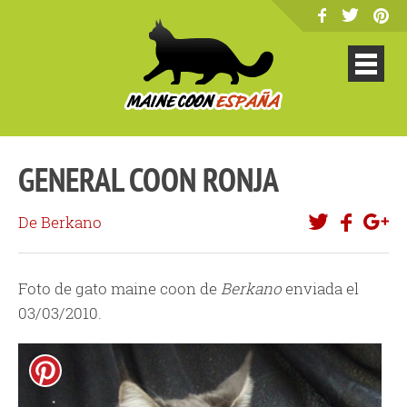
GENERAL COON RONJA
De Berkano
Foto de gato maine coon de
Berkano
enviada el
03/03/2010.