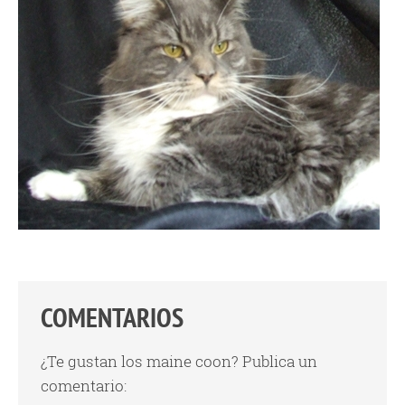
COMENTARIOS
¿Te gustan los maine coon? Publica un
comentario: