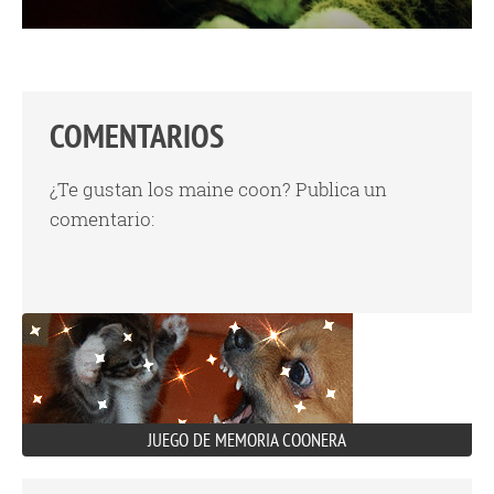
COMENTARIOS
¿Te gustan los maine coon? Publica un
comentario:
JUEGO DE MEMORIA COONERA