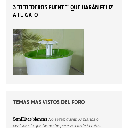
3 "BEBEDEROS FUENTE" QUE HARÁN FELIZ
A TU GATO
TEMAS MÁS VISTOS DEL FORO
Semillitas blancas
No seran gusanos planos o
cestodes lo que tiene? Se parece a lo de la foto...