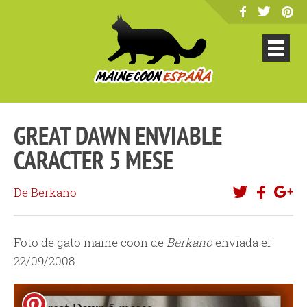
GREAT DAWN ENVIABLE
CARACTER 5 MESE
De Berkano
Foto de gato maine coon de
Berkano
enviada el
22/09/2008.