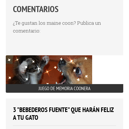
COMENTARIOS
¿Te gustan los maine coon? Publica un
comentario:
JUEGO DE MEMORIA COONERA
3 "BEBEDEROS FUENTE" QUE HARÁN FELIZ
A TU GATO