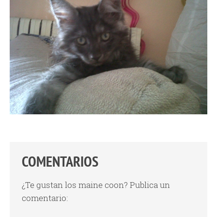
COMENTARIOS
¿Te gustan los maine coon? Publica un
comentario: