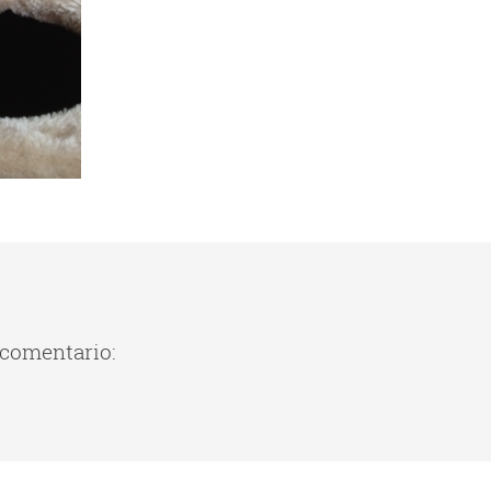
 comentario: