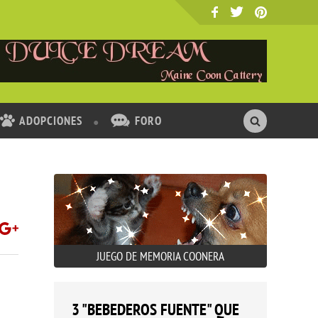
ADOPCIONES
FORO
JUEGO DE MEMORIA COONERA
3 "BEBEDEROS FUENTE" QUE