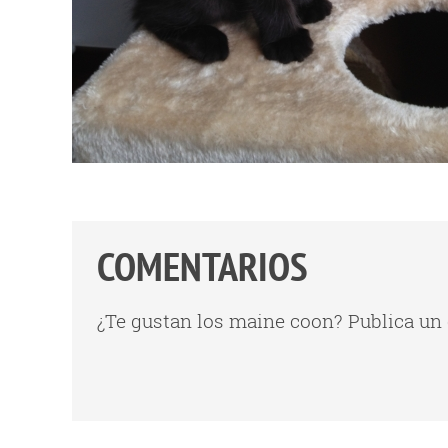
COMENTARIOS
¿Te gustan los maine coon? Publica un