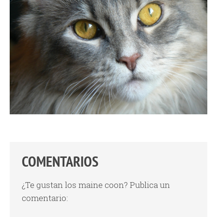
COMENTARIOS
¿Te gustan los maine coon? Publica un
comentario: