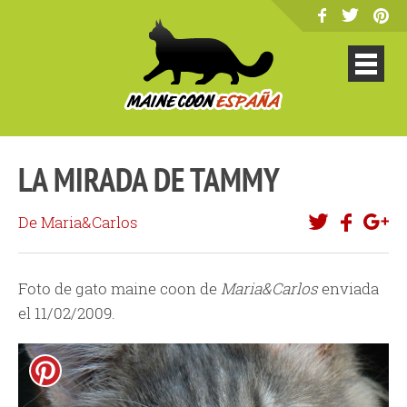
LA MIRADA DE TAMMY
De Maria&Carlos
Foto de gato maine coon de
Maria&Carlos
enviada
el 11/02/2009.