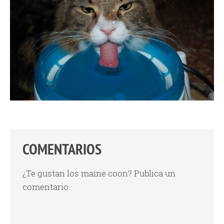
COMENTARIOS
¿Te gustan los maine coon? Publica un
comentario: