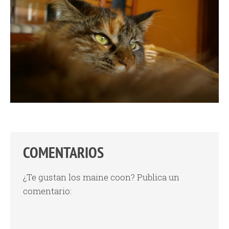
COMENTARIOS
¿Te gustan los maine coon? Publica un
comentario: