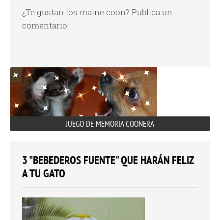
¿Te gustan los maine coon? Publica un
comentario:
JUEGO DE MEMORIA COONERA
3 "BEBEDEROS FUENTE" QUE HARÁN FELIZ
A TU GATO