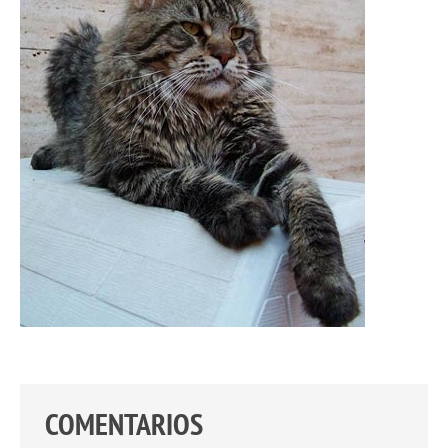
COMENTARIOS