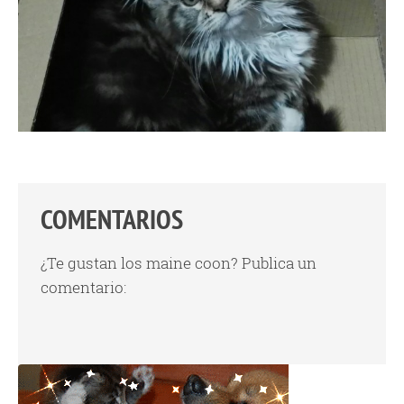
COMENTARIOS
¿Te gustan los maine coon? Publica un
comentario: