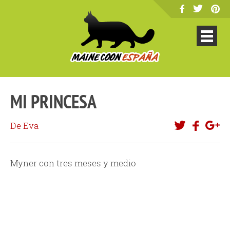
MI PRINCESA
De Eva
Myner con tres meses y medio