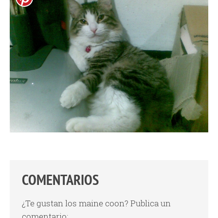
COMENTARIOS
¿Te gustan los maine coon? Publica un
comentario: