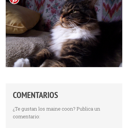
COMENTARIOS
¿Te gustan los maine coon? Publica un
comentario: