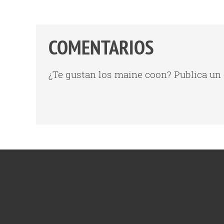
COMENTARIOS
¿Te gustan los maine coon? Publica un