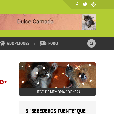
ADOPCIONES
FORO
JUEGO DE MEMORIA COONERA
3 "BEBEDEROS FUENTE" QUE