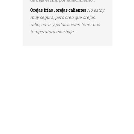
Orejas frías , orejas calientes
No estoy
muy segura, pero creo que orejas,
rabo, nariz y patas suelen tener una
temperatura mas baja...