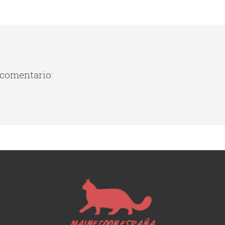
 comentario: