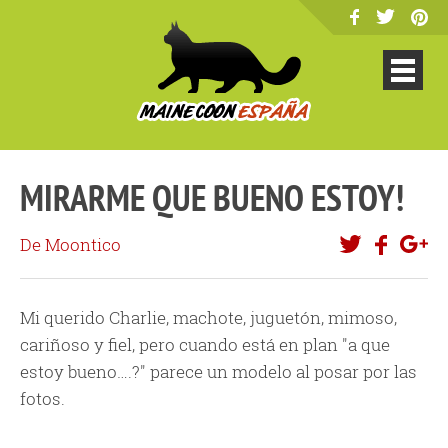
MIRARME QUE BUENO ESTOY!
De Moontico
Mi querido Charlie, machote, juguetón, mimoso,
cariñoso y fiel, pero cuando está en plan "a que
estoy bueno….?" parece un modelo al posar por las
fotos.