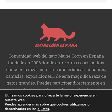
Comunidad web del gato Maine Coon en España
fundada en 2006 donde entre otras cosas podrás
conocer la raza, historia,
características
, criadores,
camadas, exposiciones... de esta magnífica raza de
gatos grandes. Puedes participar directamente en
nuestro foro, twitter, y página de facebook.
Utilizamos cookies para ofrecerte la mejor experiencia en
nuestra web.
Puedes aprender más sobre qué cookies utilizamos o
desactivarlas en los
ajustes
.