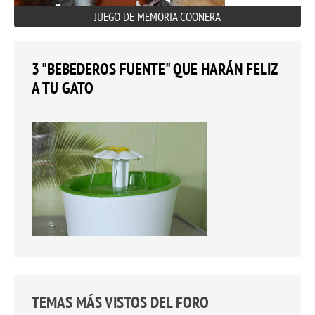
JUEGO DE MEMORIA COONERA
3 "BEBEDEROS FUENTE" QUE HARÁN FELIZ
A TU GATO
TEMAS MÁS VISTOS DEL FORO