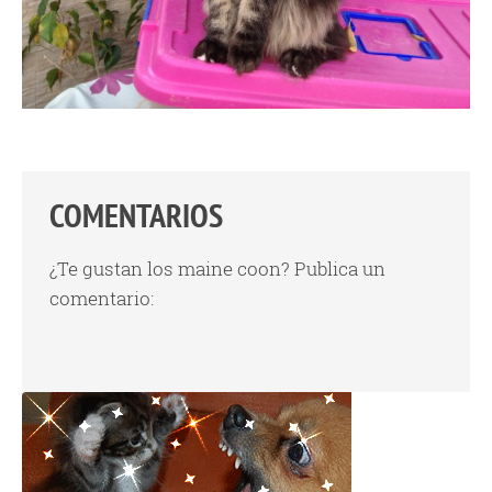
COMENTARIOS
¿Te gustan los maine coon? Publica un
comentario: