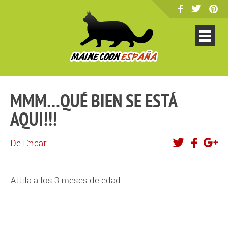
MMM…QUÉ BIEN SE ESTÁ
AQUI!!!
De Encar
Attila a los 3 meses de edad