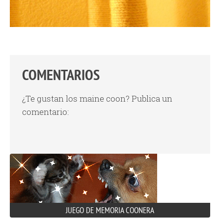
COMENTARIOS
¿Te gustan los maine coon? Publica un
comentario:
JUEGO DE MEMORIA COONERA