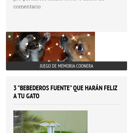
comentario:
JUEGO DE MEMORIA COONERA
3 "BEBEDEROS FUENTE" QUE HARÁN FELIZ
A TU GATO