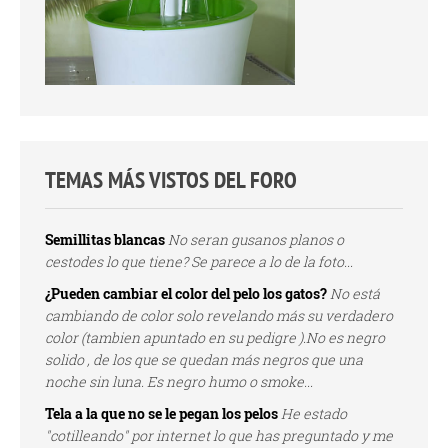
TEMAS MÁS VISTOS DEL FORO
Semillitas blancas
No seran gusanos planos o
cestodes lo que tiene? Se parece a lo de la foto...
¿Pueden cambiar el color del pelo los gatos?
No está
cambiando de color solo revelando más su verdadero
color (tambien apuntado en su pedigre ).No es negro
solido , de los que se quedan más negros que una
noche sin luna. Es negro humo o smoke...
Tela a la que no se le pegan los pelos
He estado
"cotilleando" por internet lo que has preguntado y me