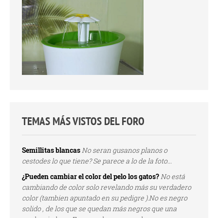
TEMAS MÁS VISTOS DEL FORO
Semillitas blancas
No seran gusanos planos o
cestodes lo que tiene? Se parece a lo de la foto...
¿Pueden cambiar el color del pelo los gatos?
No está
cambiando de color solo revelando más su verdadero
color (tambien apuntado en su pedigre ).No es negro
solido , de los que se quedan más negros que una