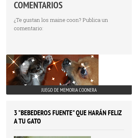
COMENTARIOS
¿Te gustan los maine coon? Publica un
comentario:
JUEGO DE MEMORIA COONERA
3 "BEBEDEROS FUENTE" QUE HARÁN FELIZ
A TU GATO