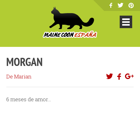
MORGAN
De Marian
6 meses de amor…