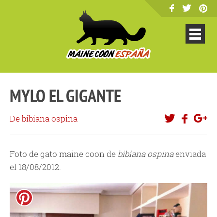
MYLO EL GIGANTE
De bibiana ospina
Foto de gato maine coon de
bibiana ospina
enviada
el 18/08/2012.