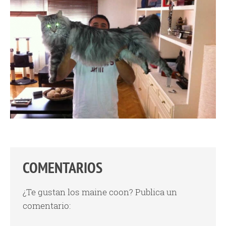
COMENTARIOS
¿Te gustan los maine coon? Publica un
comentario: