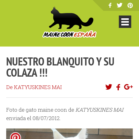
NUESTRO BLANQUITO Y SU
COLAZA !!!
De KATYUSKINES MAI
Foto de gato maine coon de
KATYUSKINES MAI
enviada el 08/07/2012.