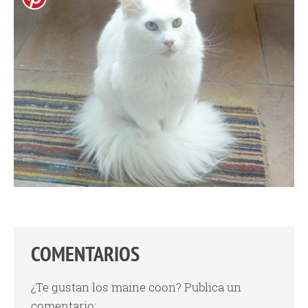
COMENTARIOS
¿Te gustan los maine coon? Publica un
comentario: