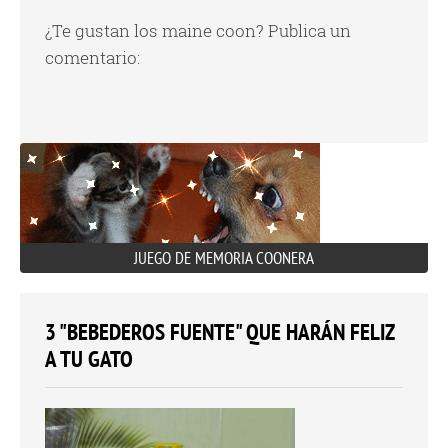
¿Te gustan los maine coon? Publica un
comentario:
JUEGO DE MEMORIA COONERA
3 "BEBEDEROS FUENTE" QUE HARÁN FELIZ
A TU GATO