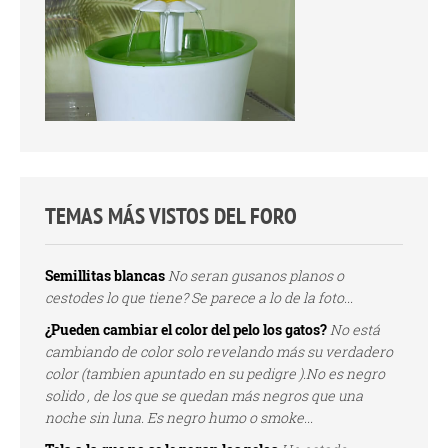
TEMAS MÁS VISTOS DEL FORO
Semillitas blancas
No seran gusanos planos o
cestodes lo que tiene? Se parece a lo de la foto...
¿Pueden cambiar el color del pelo los gatos?
No está
cambiando de color solo revelando más su verdadero
color (tambien apuntado en su pedigre ).No es negro
solido , de los que se quedan más negros que una
noche sin luna. Es negro humo o smoke...