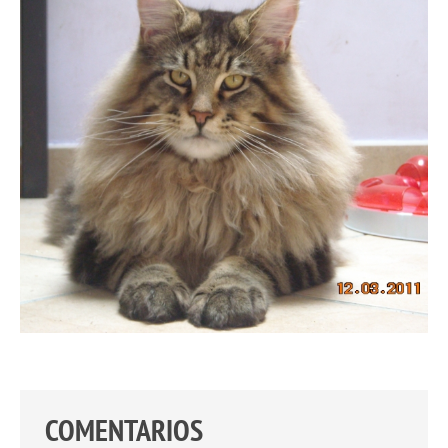
COMENTARIOS