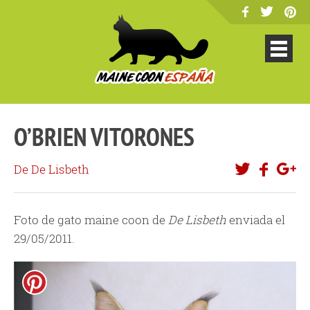
O’BRIEN VITORONES
De De Lisbeth
Foto de gato maine coon de
De Lisbeth
enviada el
29/05/2011.