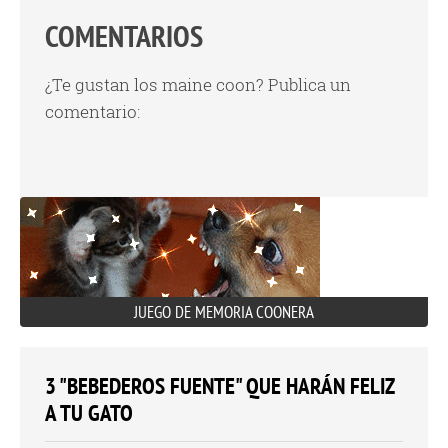
COMENTARIOS
¿Te gustan los maine coon? Publica un
comentario:
JUEGO DE MEMORIA COONERA
3 "BEBEDEROS FUENTE" QUE HARÁN FELIZ
A TU GATO