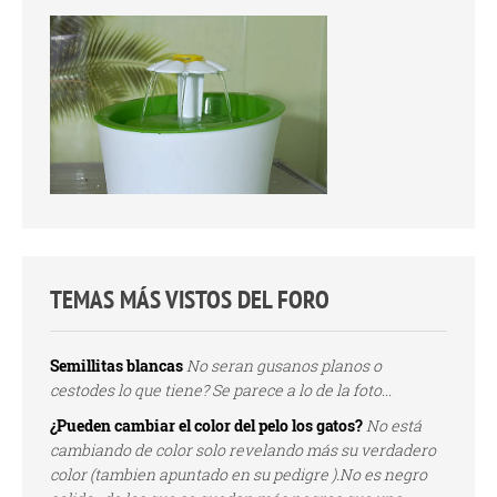
TEMAS MÁS VISTOS DEL FORO
Semillitas blancas
No seran gusanos planos o
cestodes lo que tiene? Se parece a lo de la foto...
¿Pueden cambiar el color del pelo los gatos?
No está
cambiando de color solo revelando más su verdadero
color (tambien apuntado en su pedigre ).No es negro