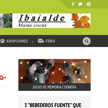
ADOPCIONES
FORO
JUEGO DE MEMORIA COONERA
3 "BEBEDEROS FUENTE" QUE