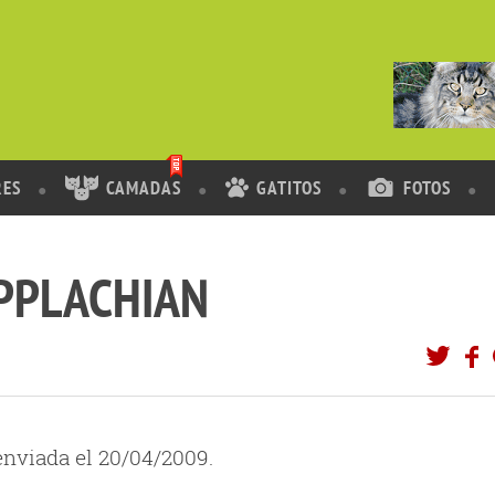
RES
CAMADAS
GATITOS
FOTOS
APPLACHIAN
nviada el 20/04/2009.