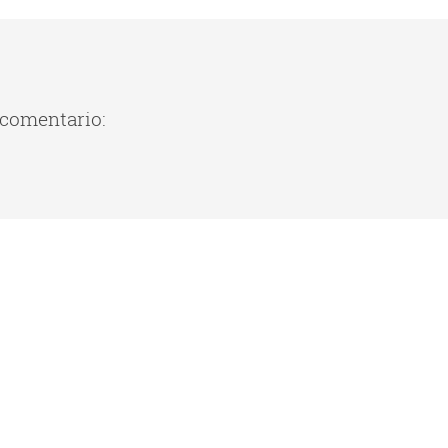
 comentario: