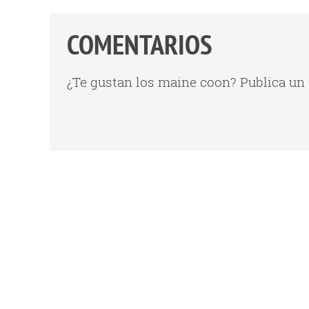
COMENTARIOS
¿Te gustan los maine coon? Publica un