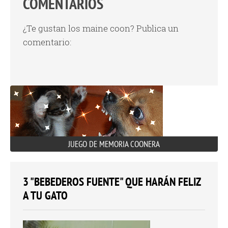
COMENTARIOS
¿Te gustan los maine coon? Publica un
comentario:
JUEGO DE MEMORIA COONERA
3 "BEBEDEROS FUENTE" QUE HARÁN FELIZ
A TU GATO