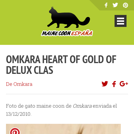
OMKARA HEART OF GOLD OF
DELUX CLAS
De Omkara
Foto de gato maine coon de
Omkara
enviada el
13/12/2010.