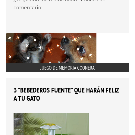
comentario:
JUEGO DE MEMORIA COONERA
3 "BEBEDEROS FUENTE" QUE HARÁN FELIZ
A TU GATO