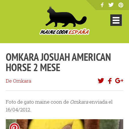
OMKARA JOSUAH AMERICAN
HORSE 2 MESE
De Omkara
Foto de gato maine coon de
Omkara
enviada el
16/04/2012.