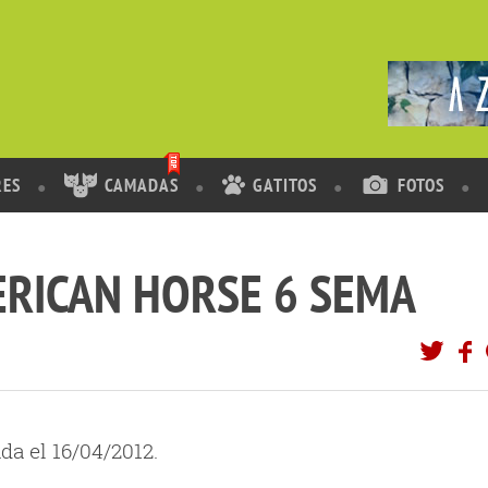
RES
CAMADAS
GATITOS
FOTOS
RICAN HORSE 6 SEMA
da el 16/04/2012.