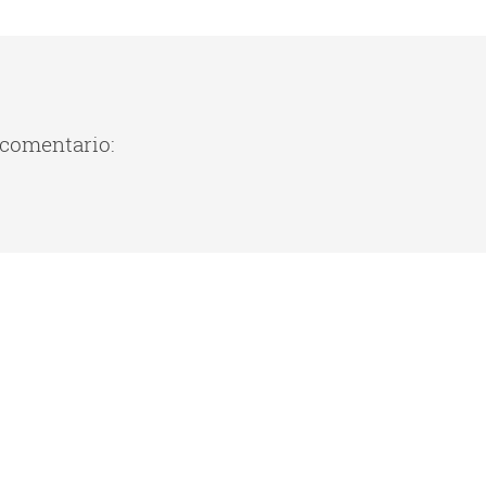
 comentario: