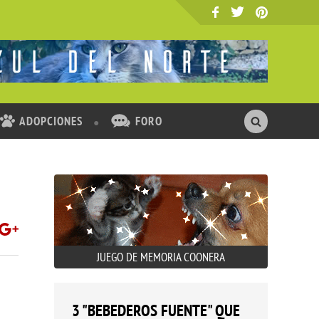
ADOPCIONES
FORO
JUEGO DE MEMORIA COONERA
3 "BEBEDEROS FUENTE" QUE