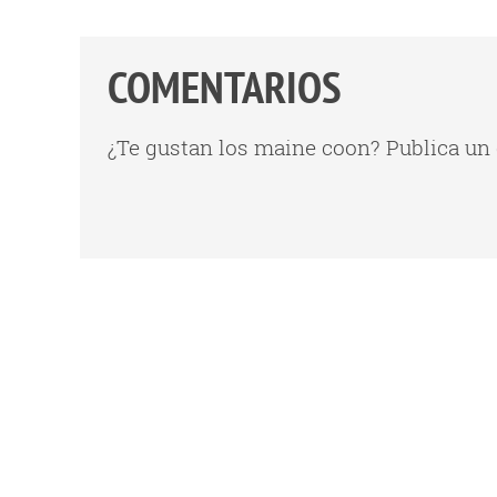
COMENTARIOS
¿Te gustan los maine coon? Publica un