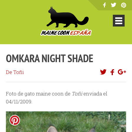
OMKARA NIGHT SHADE
De Toñi
Foto de gato maine coon de
Toñi
enviada el
04/11/2009.