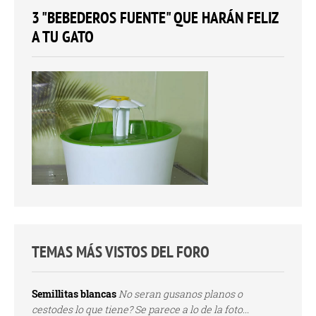
3 "BEBEDEROS FUENTE" QUE HARÁN FELIZ
A TU GATO
TEMAS MÁS VISTOS DEL FORO
Semillitas blancas
No seran gusanos planos o
cestodes lo que tiene? Se parece a lo de la foto...