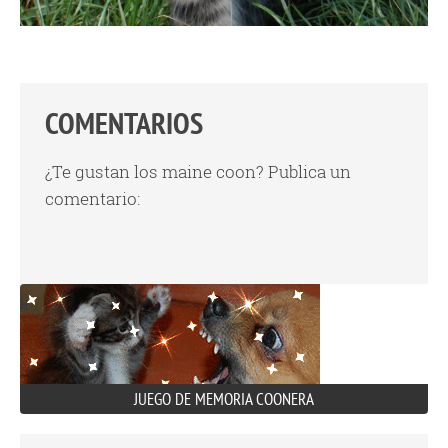
COMENTARIOS
¿Te gustan los maine coon? Publica un
comentario:
JUEGO DE MEMORIA COONERA