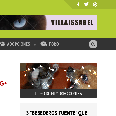
ADOPCIONES
FORO
JUEGO DE MEMORIA COONERA
3 "BEBEDEROS FUENTE" QUE