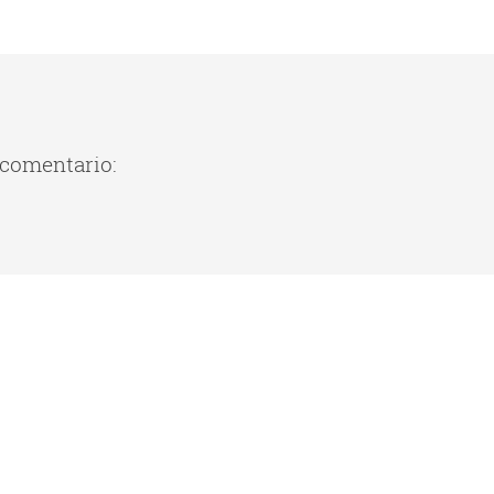
 comentario: