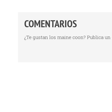
COMENTARIOS
¿Te gustan los maine coon? Publica un