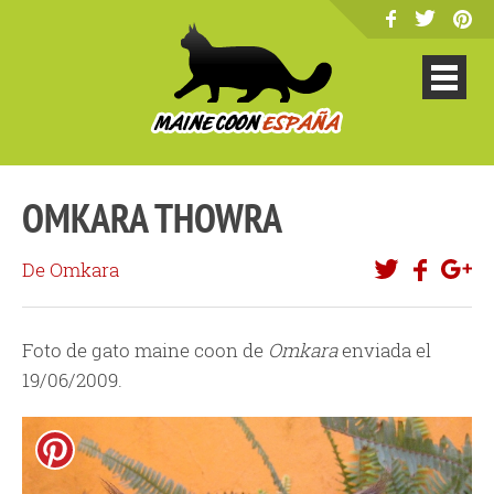
OMKARA THOWRA
De Omkara
Foto de gato maine coon de
Omkara
enviada el
19/06/2009.