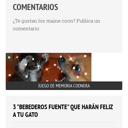
COMENTARIOS
¿Te gustan los maine coon? Publica un
comentario:
JUEGO DE MEMORIA COONERA
3 "BEBEDEROS FUENTE" QUE HARÁN FELIZ
A TU GATO