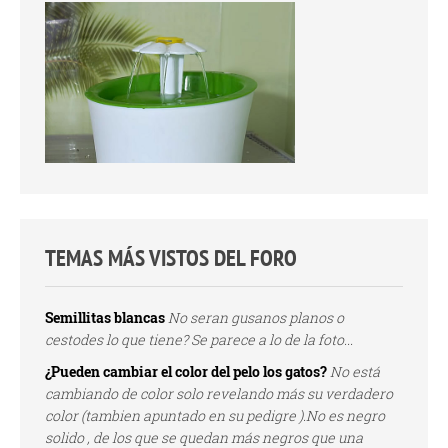
TEMAS MÁS VISTOS DEL FORO
Semillitas blancas
No seran gusanos planos o
cestodes lo que tiene? Se parece a lo de la foto...
¿Pueden cambiar el color del pelo los gatos?
No está
cambiando de color solo revelando más su verdadero
color (tambien apuntado en su pedigre ).No es negro
solido , de los que se quedan más negros que una