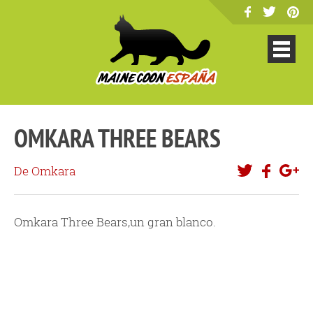
OMKARA THREE BEARS
De Omkara
Omkara Three Bears,un gran blanco.