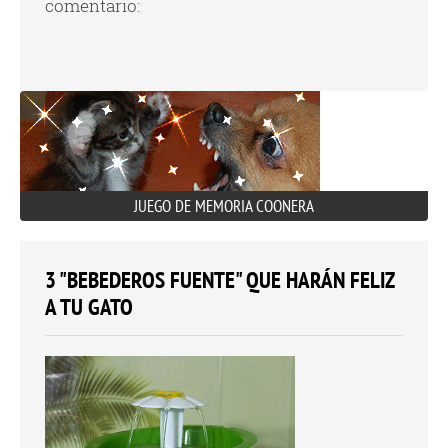
comentario:
JUEGO DE MEMORIA COONERA
3 "BEBEDEROS FUENTE" QUE HARÁN FELIZ
A TU GATO