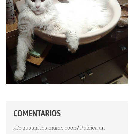
COMENTARIOS
¿Te gustan los maine coon? Publica un