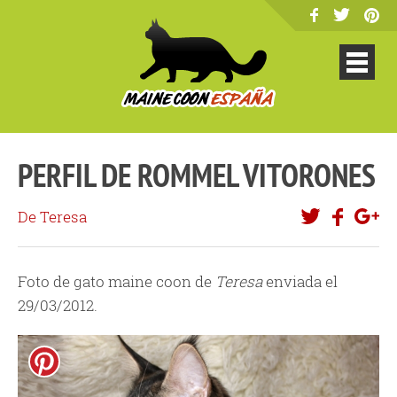
PERFIL DE ROMMEL VITORONES
De Teresa
Foto de gato maine coon de
Teresa
enviada el
29/03/2012.