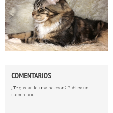
COMENTARIOS
¿Te gustan los maine coon? Publica un
comentario: