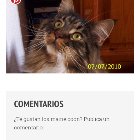
COMENTARIOS
¿Te gustan los maine coon? Publica un
comentario: