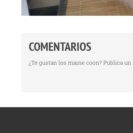
COMENTARIOS
¿Te gustan los maine coon? Publica un