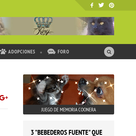
ADOPCIONES
FORO
JUEGO DE MEMORIA COONERA
3 "BEBEDEROS FUENTE" QUE