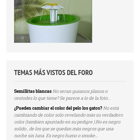
TEMAS MÁS VISTOS DEL FORO
Semillitas blancas
No seran gusanos planos o
cestodes lo que tiene? Se parece a lo de la foto...
¿Pueden cambiar el color del pelo los gatos?
No está
cambiando de color solo revelando más su verdadero
color (tambien apuntado en su pedigre ).No es negro
solido , de los que se quedan más negros que una
noche sin luna. Es negro humo o smoke...