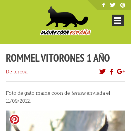
ROMMEL VITORONES 1 AÑO
De teresa
Foto de gato maine coon de
teresa
enviada el
11/09/2012.