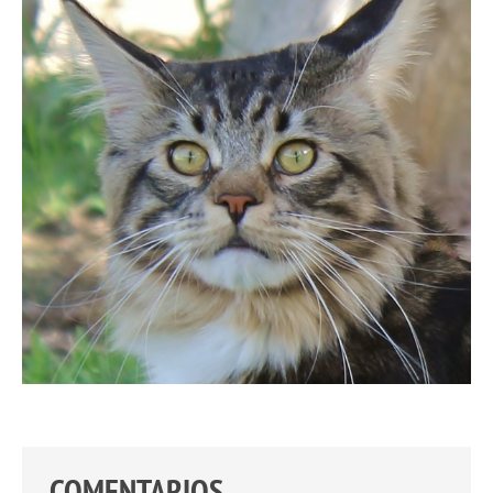
COMENTARIOS