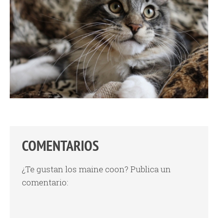
COMENTARIOS
¿Te gustan los maine coon? Publica un
comentario: