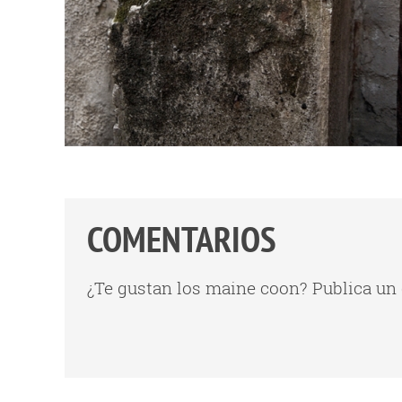
COMENTARIOS
¿Te gustan los maine coon? Publica un