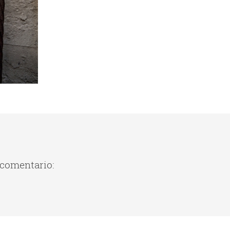
 comentario: