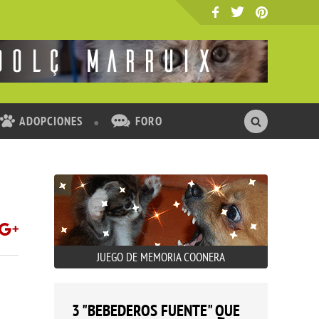
ADOPCIONES
FORO
JUEGO DE MEMORIA COONERA
3 "BEBEDEROS FUENTE" QUE