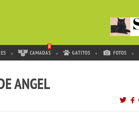
RES
CAMADAS
GATITOS
FOTOS
 DE ANGEL