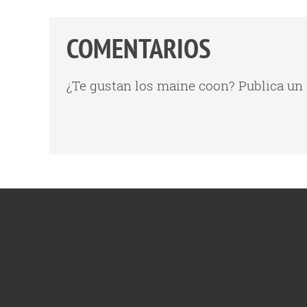
COMENTARIOS
¿Te gustan los maine coon? Publica un