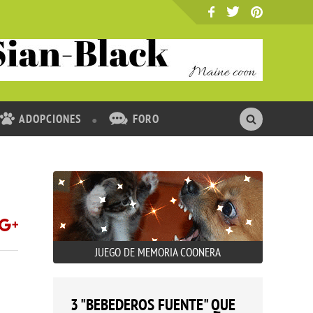
ADOPCIONES
FORO
JUEGO DE MEMORIA COONERA
3 "BEBEDEROS FUENTE" QUE