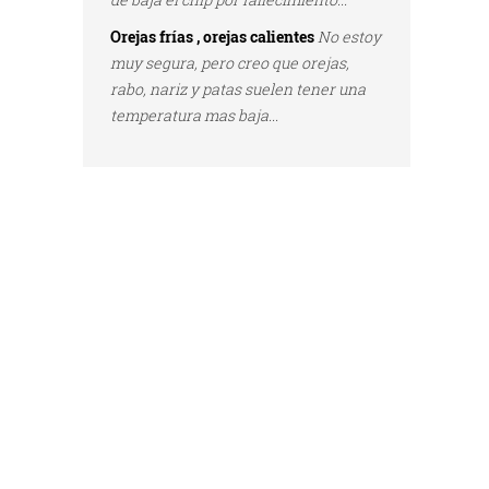
Orejas frías , orejas calientes
No estoy
muy segura, pero creo que orejas,
rabo, nariz y patas suelen tener una
temperatura mas baja...