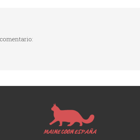
 comentario: