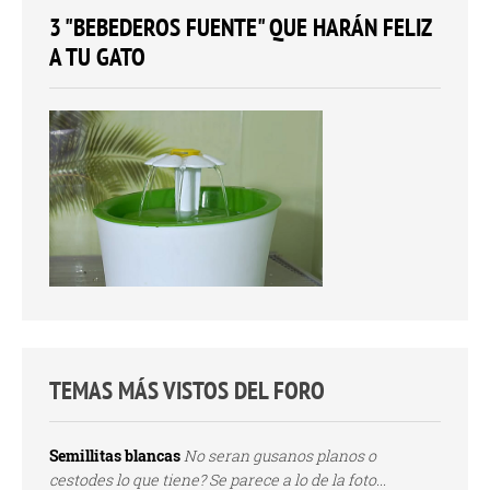
3 "BEBEDEROS FUENTE" QUE HARÁN FELIZ
A TU GATO
TEMAS MÁS VISTOS DEL FORO
Semillitas blancas
No seran gusanos planos o
cestodes lo que tiene? Se parece a lo de la foto...