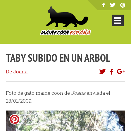
TABY SUBIDO EN UN ARBOL
De Joana
Foto de gato maine coon de
Joana
enviada el
23/01/2009.