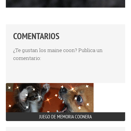
COMENTARIOS
¿Te gustan los maine coon? Publica un
comentario:
JUEGO DE MEMORIA COONERA