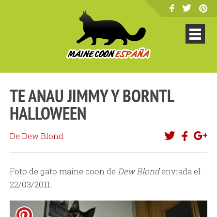
TE ANAU JIMMY Y BORNTL
HALLOWEEN
De Dew Blond
Foto de gato maine coon de
Dew Blond
enviada el
22/03/2011.