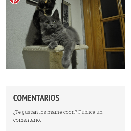
COMENTARIOS
¿Te gustan los maine coon? Publica un
comentario: