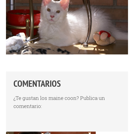
COMENTARIOS
¿Te gustan los maine coon? Publica un
comentario: