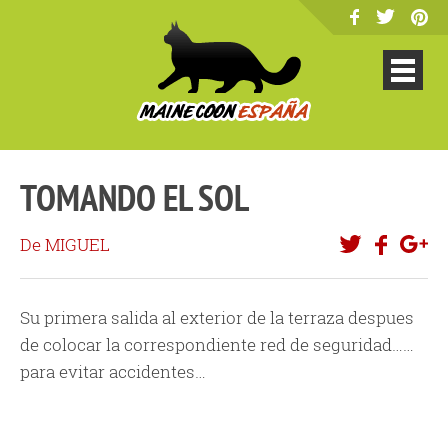
TOMANDO EL SOL
De MIGUEL
Su primera salida al exterior de la terraza despues
de colocar la correspondiente red de seguridad……
para evitar accidentes…