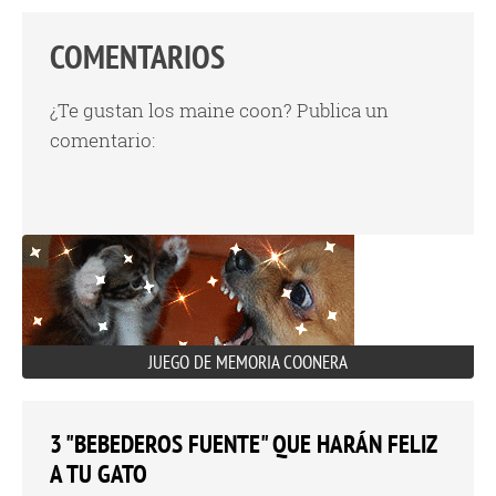
COMENTARIOS
¿Te gustan los maine coon? Publica un
comentario:
JUEGO DE MEMORIA COONERA
3 "BEBEDEROS FUENTE" QUE HARÁN FELIZ
A TU GATO