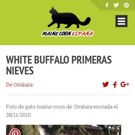
WHITE BUFFALO PRIMERAS
NIEVES
De Omkara
Foto de gato maine coon de
Omkara
enviada el
28/11/2010.