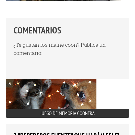
COMENTARIOS
¿Te gustan los maine coon? Publica un
comentario:
JUEGO DE MEMORIA COONERA