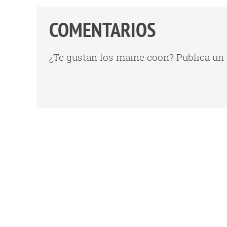
COMENTARIOS
¿Te gustan los maine coon? Publica un