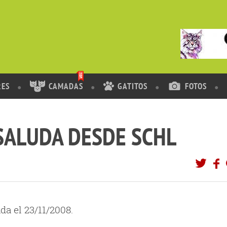
RES
CAMADAS
GATITOS
FOTOS
SALUDA DESDE SCHL
da el 23/11/2008.