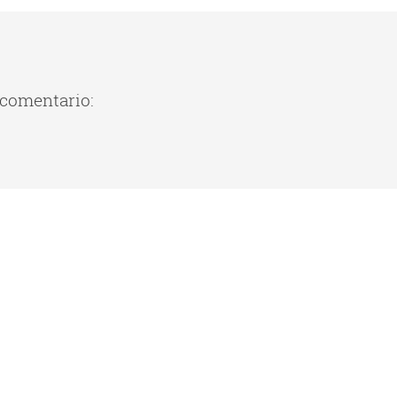
 comentario: