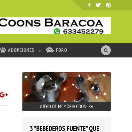
ADOPCIONES
FORO
JUEGO DE MEMORIA COONERA
3 "BEBEDEROS FUENTE" QUE