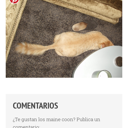
COMENTARIOS
¿Te gustan los maine coon? Publica un
comentario: